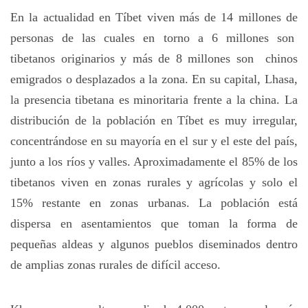
En la actualidad en Tíbet viven más de 14 millones de
personas de las cuales en torno a 6 millones son
tibetanos originarios y más de 8 millones son chinos
emigrados o desplazados a la zona. En su capital, Lhasa,
la presencia tibetana es minoritaria frente a la china. La
distribución de la población en Tíbet es muy irregular,
concentrándose en su mayoría en el sur y el este del país,
junto a los ríos y valles. Aproximadamente el 85% de los
tibetanos viven en zonas rurales y agrícolas y solo el
15% restante en zonas urbanas. La población está
dispersa en asentamientos que toman la forma de
pequeñas aldeas y algunos pueblos diseminados dentro
de amplias zonas rurales de difícil acceso.