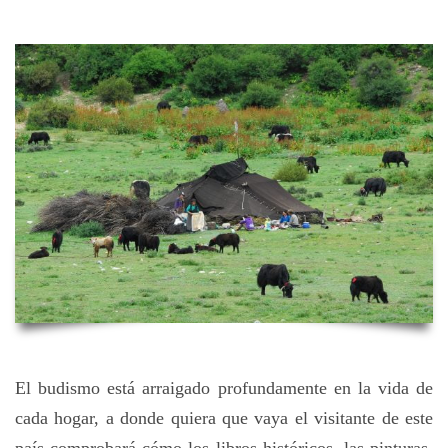
El budismo está arraigado profundamente en la vida de
cada hogar, a donde quiera que vaya el visitante de este
país comprobará cómo los libros históricos, las pinturas,