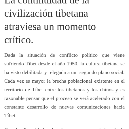
civilización tibetana
atraviesa un momento
crítico.
Dada la situación de conflicto político que viene
sufriendo Tíbet desde el año 1950, la cultura tibetana se
ha visto debilitada y relegada a un segundo plano social.
Cada vez es mayor la brecha poblacional existente en el
territorio de Tíbet entre los tibetanos y los chinos y es
razonable pensar que el proceso se verá acelerado con el
constante desarrollo de nuevas comunicaciones hacia
Tíbet.