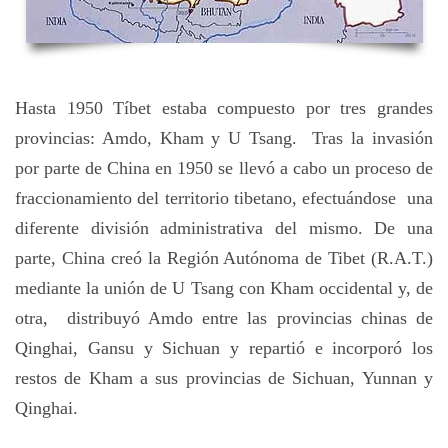
Hasta 1950 Tíbet estaba compuesto por tres grandes
provincias: Amdo, Kham y U Tsang. Tras la invasión
por parte de China en 1950 se llevó a cabo un proceso de
fraccionamiento del territorio tibetano, efectuándose una
diferente división administrativa del mismo. De una
parte, China creó la Región Autónoma de Tibet (R.A.T.)
mediante la unión de U Tsang con Kham occidental y, de
otra, distribuyó Amdo entre las provincias chinas de
Qinghai, Gansu y Sichuan y repartió e incorporó los
restos de Kham a sus provincias de Sichuan, Yunnan y
Qinghai.