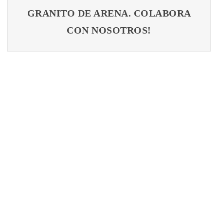
GRANITO DE ARENA. COLABORA
CON NOSOTROS!