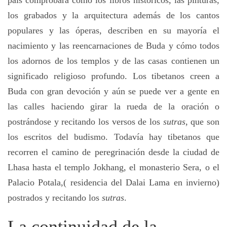
los grabados y la arquitectura además de los cantos
populares y las óperas, describen en su mayoría el
nacimiento y las reencarnaciones de Buda y cómo todos
los adornos de los templos y de las casas contienen un
significado religioso profundo. Los tibetanos creen a
Buda con gran devoción y aún se puede ver a gente en
las calles haciendo girar la rueda de la oración o
postrándose y recitando los versos de los
sutras
, que son
los escritos del budismo. Todavía hay tibetanos que
recorren el camino de peregrinación desde la ciudad de
Lhasa hasta el templo Jokhang, el monasterio Sera, o el
Palacio Potala,( residencia del Dalai Lama en invierno)
postrados y recitando los
sutras
.
La continuidad de la