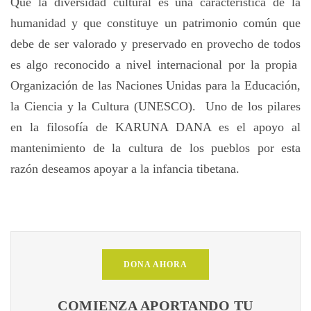
Que la diversidad cultural es una característica de la
humanidad y que constituye un patrimonio común que
debe de ser valorado y preservado en provecho de todos
es algo reconocido a nivel internacional por la propia
Organización de las Naciones Unidas para la Educación,
la Ciencia y la Cultura (UNESCO). Uno de los pilares
en la filosofía de KARUNA DANA es el apoyo al
mantenimiento de la cultura de los pueblos por esta
razón deseamos apoyar a la infancia tibetana.
DONA AHORA
COMIENZA APORTANDO TU