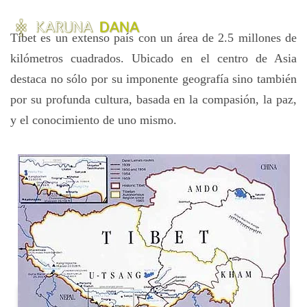
Tíbet es un extenso país con un área de 2.5 millones de
kilómetros cuadrados. Ubicado en el centro de Asia
destaca no sólo por su imponente geografía sino también
por su profunda cultura, basada en la compasión, la paz,
y el conocimiento de uno mismo.