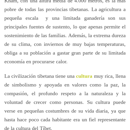
Kham, con una altura media de 4.000 metros, es la más
pobre de todas las provincias tibetanas. La agricultura a
pequeña escala y una limitada ganadería son sus
principales fuentes de sustento, lo que apenas permite el
sostenimiento de las familias. Además, la extrema dureza
de su clima, con inviernos de muy bajas temperaturas,
obliga a su población a gastar gran parte de su limitada
economía en procurarse calor.
La civilización tibetana tiene una
cultura
muy rica, llena
de simbolismo y apoyada en valores como la paz, la
compasión, el profundo respeto a la naturaleza y la
voluntad de crecer como personas. Su cultura puede
verse en pequeñas costumbres de su vida diaria, ya que
hasta hace poco cada habitante era un fiel representante
de la cultura del Tíbet.